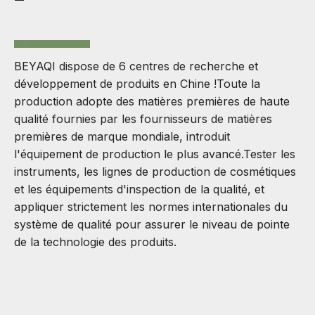
BEYAQI dispose de 6 centres de recherche et
développement de produits en Chine !Toute la
production adopte des matières premières de haute
qualité fournies par les fournisseurs de matières
premières de marque mondiale, introduit
l'équipement de production le plus avancé.Tester les
instruments, les lignes de production de cosmétiques
et les équipements d'inspection de la qualité, et
appliquer strictement les normes internationales du
système de qualité pour assurer le niveau de pointe
de la technologie des produits.