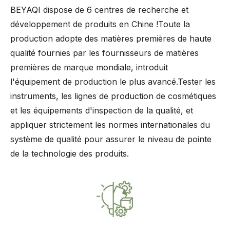
BEYAQI dispose de 6 centres de recherche et
développement de produits en Chine !Toute la
production adopte des matières premières de haute
qualité fournies par les fournisseurs de matières
premières de marque mondiale, introduit
l'équipement de production le plus avancé.Tester les
instruments, les lignes de production de cosmétiques
et les équipements d'inspection de la qualité, et
appliquer strictement les normes internationales du
système de qualité pour assurer le niveau de pointe
de la technologie des produits.