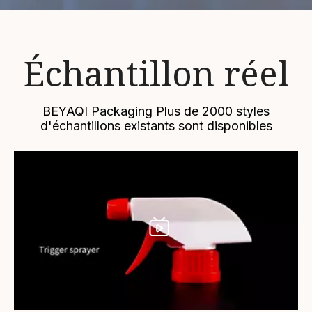
Échantillon réel
BEYAQI Packaging Plus de 2000 styles
d'échantillons existants sont disponibles