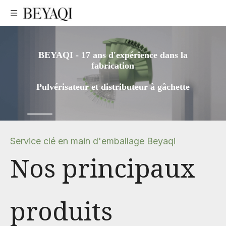
BEYAQI - 17 ans d'expérience dans la
fabrication
Pulvérisateur et distributeur à gâchette
Service clé en main d'emballage Beyaqi
Nos principaux
produits