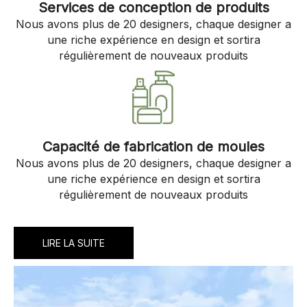
Services de conception de produits
Nous avons plus de 20 designers, chaque designer a
une riche expérience en design et sortira
régulièrement de nouveaux produits
Capacité de fabrication de moules
Nous avons plus de 20 designers, chaque designer a
une riche expérience en design et sortira
régulièrement de nouveaux produits
LIRE LA SUITE