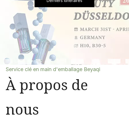
Derniers itinéraires
Service clé en main d'emballage Beyaqi
À propos de
nous