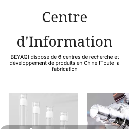
Centre
d'Information
BEYAQI dispose de 6 centres de recherche et
développement de produits en Chine !Toute la
fabrication