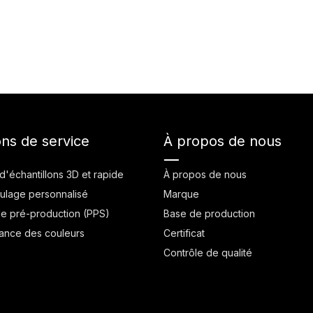
ons de service
À propos de nous
d'échantillons 3D et rapide
À propos de nous
ulage personnalisé
Marque
de pré-production (PPS)
Base de production
ance des couleurs
Certificat
Contrôle de qualité