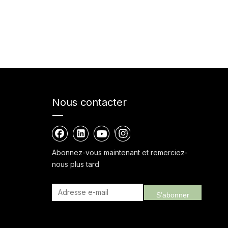
Nous contacter
Abonnez-vous maintenant et remerciez-
nous plus tard
S’abonner