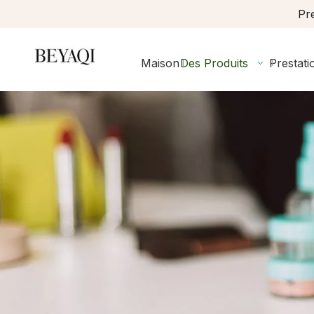
Pre
Maison
Des Produits
Prestati