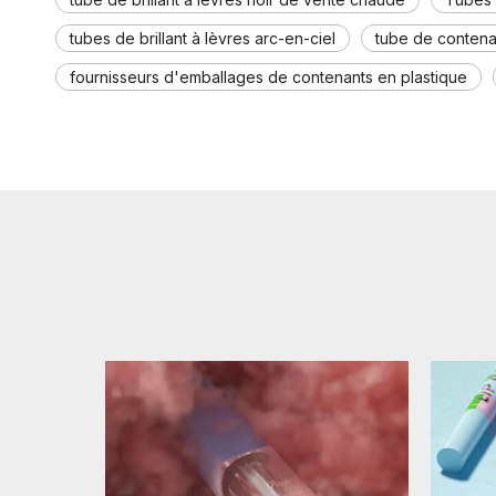
tubes de brillant à lèvres arc-en-ciel
tube de contenan
fournisseurs d'emballages de contenants en plastique