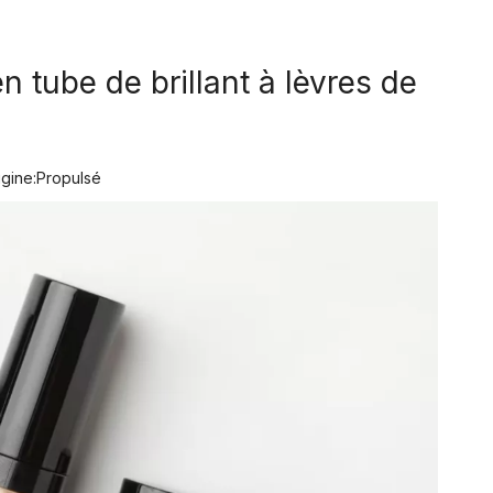
tube de brillant à lèvres de
gine:
Propulsé