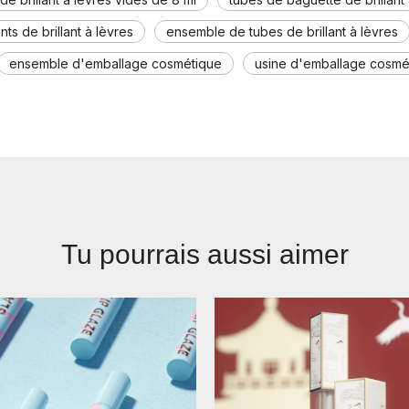
ts de brillant à lèvres
ensemble de tubes de brillant à lèvres
ensemble d'emballage cosmétique
usine d'emballage cosmé
Tu pourrais aussi aimer