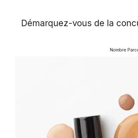
Démarquez-vous de la concur
Nombre Parco