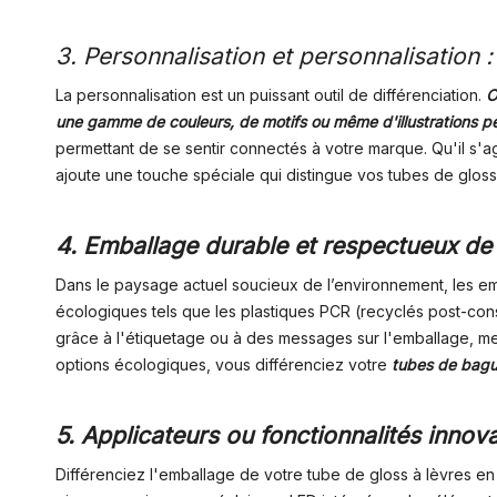
3. Personnalisation et personnalisation :
La personnalisation est un puissant outil de différenciation.
O
une gamme de couleurs, de motifs ou même d'illustrations pe
permettant de se sentir connectés à votre marque. Qu'il s'
ajoute une touche spéciale qui distingue vos tubes de gloss
4. Emballage durable et respectueux de 
Dans le paysage actuel soucieux de l’environnement, les em
écologiques tels que les plastiques PCR (recyclés post-c
grâce à l'étiquetage ou à des messages sur l'emballage, me
options écologiques, vous différenciez votre
tubes de bague
5. Applicateurs ou fonctionnalités innova
Différenciez l'emballage de votre tube de gloss à lèvres en 