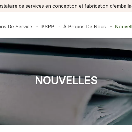
stataire de services en conception et fabrication d'emball
ons De Service
BSPP
À Propos De Nous
Nouvel
NOUVELLES