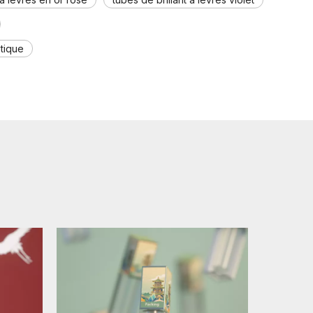
tique