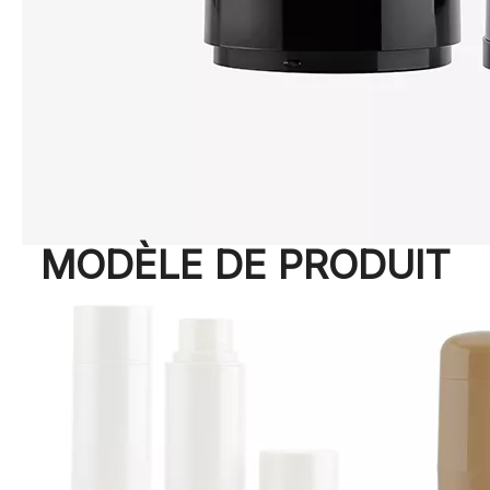
MODÈLE DE PRODUIT