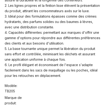
assure la durabilité et la longévité des conteneurs.
2. Les lignes propres et la finition lisse élèvent la présentation
du produit, attirant les consommateurs axés sur le luxe.
3. Idéal pour des formulations épaisses comme des crèmes
hydratants, des parfums solides ou des baumes à lèvres,
avec une distribution constante.
4. Capacités différentes: permettant aux marques d'offrir une
gamme d'options pour répondre aux différentes préférences
des clients et aux besoins d'utilisation.
5. La base tournante unique permet la libération du produit
sans effort et contrôlée, minimisant les déchets et assurant
une application uniforme à chaque fois.
6. Le profil élégant et économisant de l'espace s'adapte
facilement dans les sacs de maquillage ou les poches, idéal
pour les retouches en déplacement.
Modèle:
TB205
Marque de
produit: