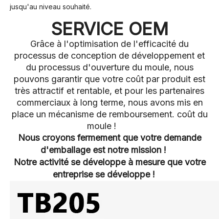
jusqu'au niveau souhaité.
SERVICE OEM
Grâce à l'optimisation de l'efficacité du
processus de conception de développement et
du processus d'ouverture du moule, nous
pouvons garantir que votre coût par produit est
très attractif et rentable, et pour les partenaires
commerciaux à long terme, nous avons mis en
place un mécanisme de remboursement. coût du
moule !
Nous croyons fermement que votre demande
d'emballage est notre mission !
Notre activité se développe à mesure que votre
entreprise se développe !