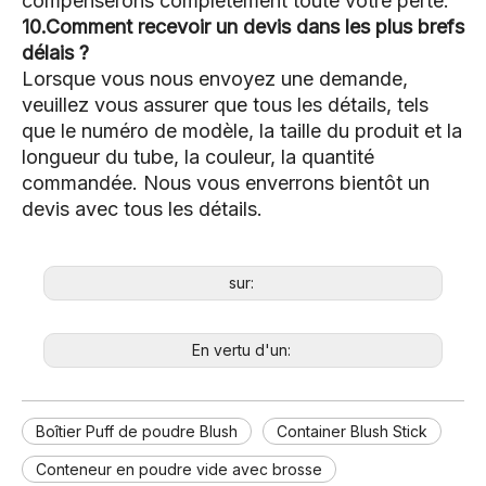
compenserons complètement toute votre perte.
10.Comment recevoir un devis dans les plus brefs
délais ?
Lorsque vous nous envoyez une demande,
veuillez vous assurer que tous les détails, tels
que le numéro de modèle, la taille du produit et la
longueur du tube, la couleur, la quantité
commandée. Nous vous enverrons bientôt un
devis avec tous les détails.
sur:
En vertu d'un:
Boîtier Puff de poudre Blush
Container Blush Stick
Conteneur en poudre vide avec brosse