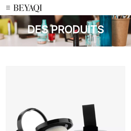
DES PRODUITS