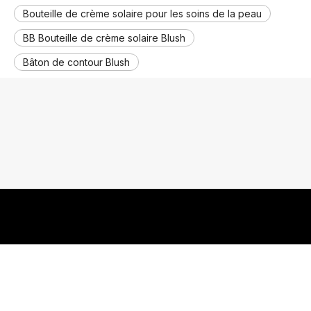
Bouteille de crème solaire pour les soins de la peau
BB Bouteille de crème solaire Blush
Bâton de contour Blush
Tu pourrais aussi aimer