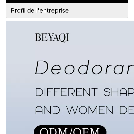
Profil de l'entreprise