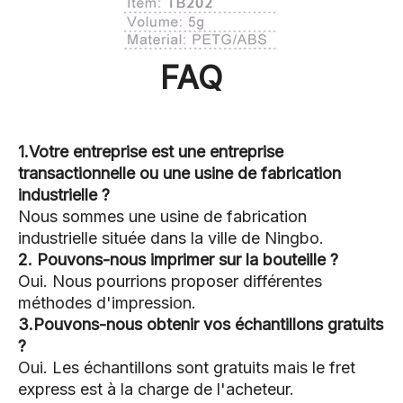
FAQ
1.Votre entreprise est une entreprise
transactionnelle ou une usine de fabrication
industrielle ?
Nous sommes une usine de fabrication
industrielle située dans la ville de Ningbo.
2. Pouvons-nous imprimer sur la bouteille ?
Oui. Nous pourrions proposer différentes
méthodes d'impression.
3.Pouvons-nous obtenir vos échantillons gratuits
?
Oui. Les échantillons sont gratuits mais le fret
express est à la charge de l'acheteur.