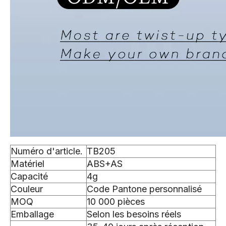
Numéro d'article.
TB205
Matériel
ABS+AS
Capacité
4g
Couleur
Code Pantone personnalisé
MOQ
10 000 pièces
Emballage
Selon les besoins réels