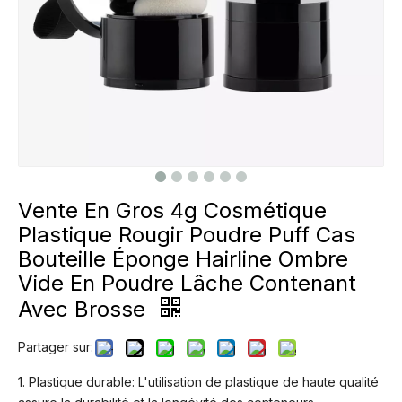
Vente En Gros 4g Cosmétique
Plastique Rougir Poudre Puff Cas
Bouteille Éponge Hairline Ombre
Vide En Poudre Lâche Contenant
Avec Brosse
Partager sur:
1. Plastique durable: L'utilisation de plastique de haute qualité