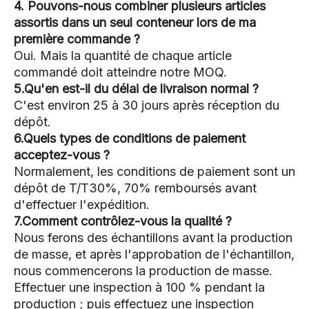
4. Pouvons-nous combiner plusieurs articles
assortis dans un seul conteneur lors de ma
première commande ?
Oui. Mais la quantité de chaque article
commandé doit atteindre notre MOQ.
5.Qu'en est-il du délai de livraison normal ?
C'est environ 25 à 30 jours après réception du
dépôt.
6.Quels types de conditions de paiement
acceptez-vous ?
Normalement, les conditions de paiement sont un
dépôt de T/T30%, 70% remboursés avant
d'effectuer l'expédition.
7.Comment contrôlez-vous la qualité ?
Nous ferons des échantillons avant la production
de masse, et après l'approbation de l'échantillon,
nous commencerons la production de masse.
Effectuer une inspection à 100 % pendant la
production ; puis effectuez une inspection