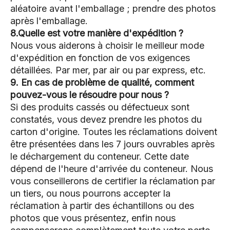
aléatoire avant l'emballage ; prendre des photos
après l'emballage.
8.Quelle est votre manière d'expédition ?
Nous vous aiderons à choisir le meilleur mode
d'expédition en fonction de vos exigences
détaillées. Par mer, par air ou par express, etc.
9. En cas de problème de qualité, comment
pouvez-vous le résoudre pour nous ?
Si des produits cassés ou défectueux sont
constatés, vous devez prendre les photos du
carton d'origine. Toutes les réclamations doivent
être présentées dans les 7 jours ouvrables après
le déchargement du conteneur. Cette date
dépend de l'heure d'arrivée du conteneur. Nous
vous conseillerons de certifier la réclamation par
un tiers, ou nous pourrons accepter la
réclamation à partir des échantillons ou des
photos que vous présentez, enfin nous